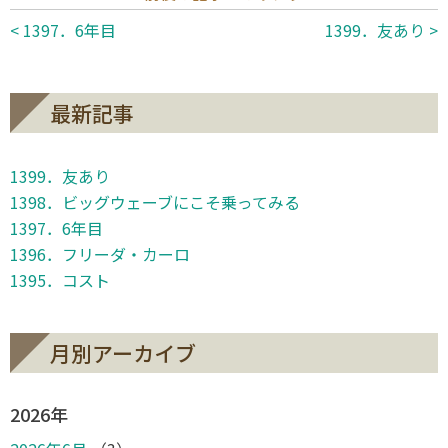
< 1397．6年目
1399．友あり >
最新記事
1399．友あり
1398．ビッグウェーブにこそ乗ってみる
1397．6年目
1396．フリーダ・カーロ
1395．コスト
月別アーカイブ
2026年