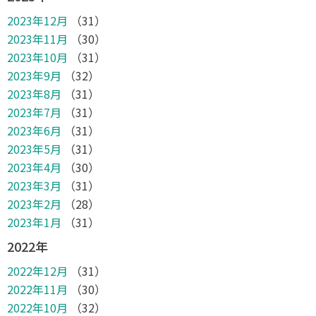
2023年12月
（31）
2023年11月
（30）
2023年10月
（31）
2023年9月
（32）
2023年8月
（31）
2023年7月
（31）
2023年6月
（31）
2023年5月
（31）
2023年4月
（30）
2023年3月
（31）
2023年2月
（28）
2023年1月
（31）
2022年
2022年12月
（31）
2022年11月
（30）
2022年10月
（32）