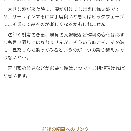
大きな波が来た時に、腰が引けてしまえば怖い波です
が、サーフィンするには丁度良いと思えばビッグウェーブ
にこそ乗ってみるのが楽しくなるかもしれません。
法律や制度の変更、職員の入退職など環境の変化は必ず
しも思い通りにはなりませんが、そういう時こそ、その波
に一旦楽しんで乗ってみるというのが一つの乗り越え方で
はないか…。
専門家の意見などが必要な時はいつでもご相談頂ければ
と思います。
前後の記事へのリンク