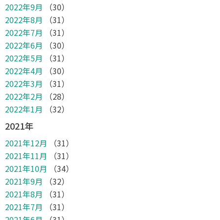
2022年9月
（30）
2022年8月
（31）
2022年7月
（31）
2022年6月
（30）
2022年5月
（31）
2022年4月
（30）
2022年3月
（31）
2022年2月
（28）
2022年1月
（32）
2021年
2021年12月
（31）
2021年11月
（31）
2021年10月
（34）
2021年9月
（32）
2021年8月
（31）
2021年7月
（31）
2021年6月
（31）