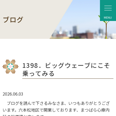
ブログ
1398．ビッグウェーブにこそ
乗ってみる
2026.06.03
ブログを読んで下さるみなさま、いつもありがとうござ
います。六本松地区で開業しております、まつばら心療内