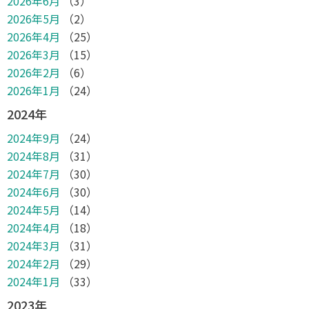
2026年6月
（3）
2026年5月
（2）
2026年4月
（25）
2026年3月
（15）
2026年2月
（6）
2026年1月
（24）
2024年
2024年9月
（24）
2024年8月
（31）
2024年7月
（30）
2024年6月
（30）
2024年5月
（14）
2024年4月
（18）
2024年3月
（31）
2024年2月
（29）
2024年1月
（33）
2023年