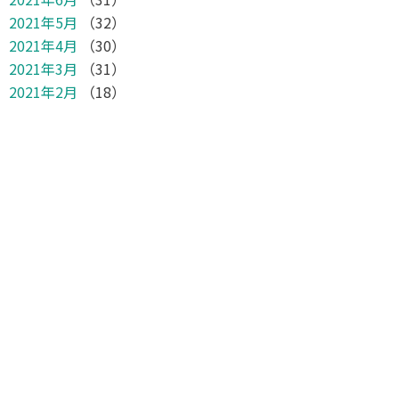
2021年5月
（32）
2021年4月
（30）
2021年3月
（31）
2021年2月
（18）