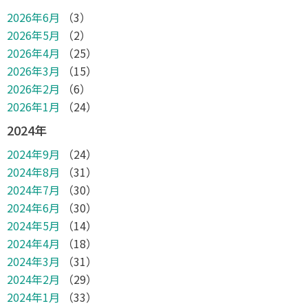
2026年6月
（3）
2026年5月
（2）
2026年4月
（25）
2026年3月
（15）
2026年2月
（6）
2026年1月
（24）
2024年
2024年9月
（24）
2024年8月
（31）
2024年7月
（30）
2024年6月
（30）
2024年5月
（14）
2024年4月
（18）
2024年3月
（31）
2024年2月
（29）
2024年1月
（33）