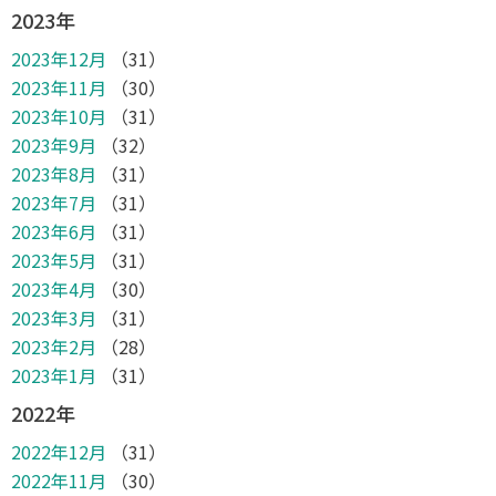
2023年
2023年12月
（31）
2023年11月
（30）
2023年10月
（31）
2023年9月
（32）
2023年8月
（31）
2023年7月
（31）
2023年6月
（31）
2023年5月
（31）
2023年4月
（30）
2023年3月
（31）
2023年2月
（28）
2023年1月
（31）
2022年
2022年12月
（31）
2022年11月
（30）