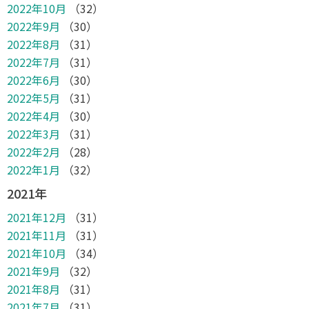
2022年10月
（32）
2022年9月
（30）
2022年8月
（31）
2022年7月
（31）
2022年6月
（30）
2022年5月
（31）
2022年4月
（30）
2022年3月
（31）
2022年2月
（28）
2022年1月
（32）
2021年
2021年12月
（31）
2021年11月
（31）
2021年10月
（34）
2021年9月
（32）
2021年8月
（31）
2021年7月
（31）