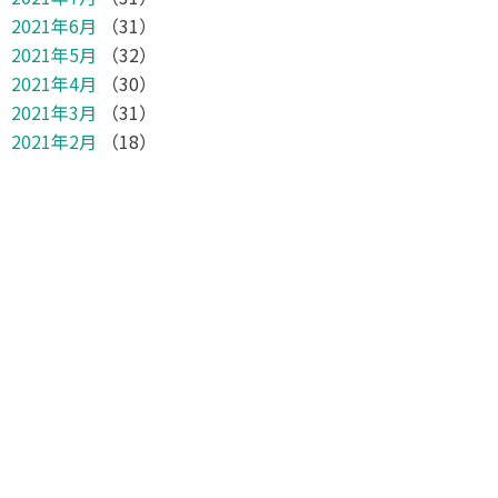
2021年6月
（31）
2021年5月
（32）
2021年4月
（30）
2021年3月
（31）
2021年2月
（18）