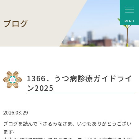
ブログ
1366．うつ病診療ガイドライ
ン2025
2026.03.29
ブログを読んで下さるみなさま、いつもありがとうござい
ます。