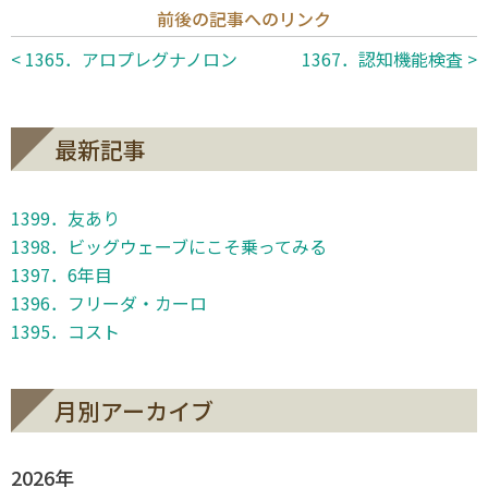
前後の記事へのリンク
< 1365．アロプレグナノロン
1367．認知機能検査 >
最新記事
1399．友あり
1398．ビッグウェーブにこそ乗ってみる
1397．6年目
1396．フリーダ・カーロ
1395．コスト
月別アーカイブ
2026年