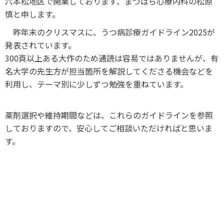
六本松地区で開業しております、まつばら心療内科の松原
慎と申します。
昨年末のクリスマスに、うつ病診療ガイドライン2025が
発表されています。
300頁以上ある大作のため通読は容易ではありませんが、有
名大学の先生方が担当箇所を解説してくださる機会などを
利用し、テーマ別に少しずつ勉強を重ねています。
薬剤選択や維持期間などは、これらのガイドラインを参照
しておりますので、安心してご相談いただければと思いま
す。