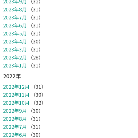
2023年9月
（32）
2023年8月
（31）
2023年7月
（31）
2023年6月
（31）
2023年5月
（31）
2023年4月
（30）
2023年3月
（31）
2023年2月
（28）
2023年1月
（31）
2022年
2022年12月
（31）
2022年11月
（30）
2022年10月
（32）
2022年9月
（30）
2022年8月
（31）
2022年7月
（31）
2022年6月
（30）