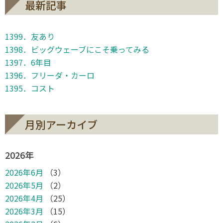
最新記事
1399．友あり
1398．ビッグウェーブにこそ乗ってみる
1397．6年目
1396．フリーダ・カーロ
1395．コスト
月別アーカイブ
2026年
2026年6月
（3）
2026年5月
（2）
2026年4月
（25）
2026年3月
（15）