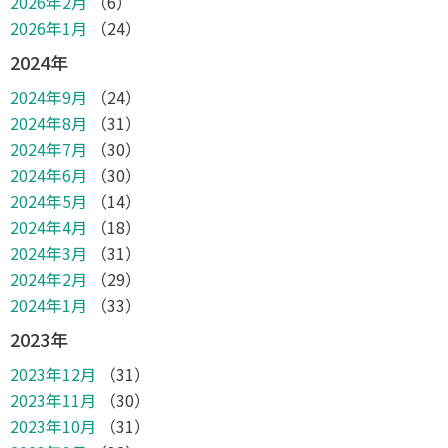
2026年2月
（6）
2026年1月
（24）
2024年
2024年9月
（24）
2024年8月
（31）
2024年7月
（30）
2024年6月
（30）
2024年5月
（14）
2024年4月
（18）
2024年3月
（31）
2024年2月
（29）
2024年1月
（33）
2023年
2023年12月
（31）
2023年11月
（30）
2023年10月
（31）