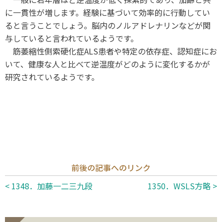
に一貫性が増します。経験に基づいて効率的に行動してい
ると言うことでしょう。脳内のノルアドレナリンなどが関
与していると言われているようです。
筋萎縮性側索硬化症ALS患者や特定の依存症、認知症にお
いて、健康な人と比べて逆温度がどのように変化するかが
研究されているようです。
前後の記事へのリンク
< 1348．加藤一二三九段
1350．WSLS方略 >