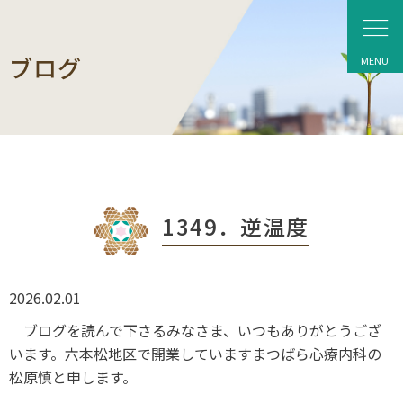
ブログ
1349．逆温度
2026.02.01
ブログを読んで下さるみなさま、いつもありがとうござ
います。六本松地区で開業していますまつばら心療内科の
松原慎と申します。