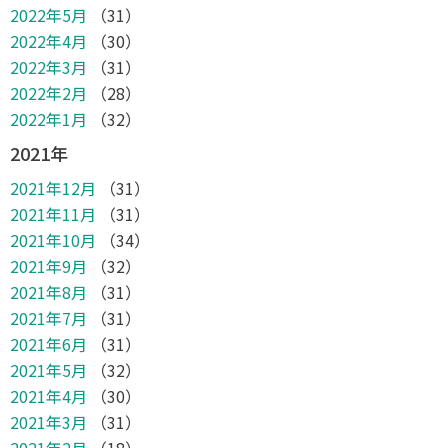
2022年5月
（31）
2022年4月
（30）
2022年3月
（31）
2022年2月
（28）
2022年1月
（32）
2021年
2021年12月
（31）
2021年11月
（31）
2021年10月
（34）
2021年9月
（32）
2021年8月
（31）
2021年7月
（31）
2021年6月
（31）
2021年5月
（32）
2021年4月
（30）
2021年3月
（31）
2021年2月
（18）