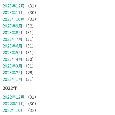
2023年12月
（31）
2023年11月
（30）
2023年10月
（31）
2023年9月
（32）
2023年8月
（31）
2023年7月
（31）
2023年6月
（31）
2023年5月
（31）
2023年4月
（30）
2023年3月
（31）
2023年2月
（28）
2023年1月
（31）
2022年
2022年12月
（31）
2022年11月
（30）
2022年10月
（32）