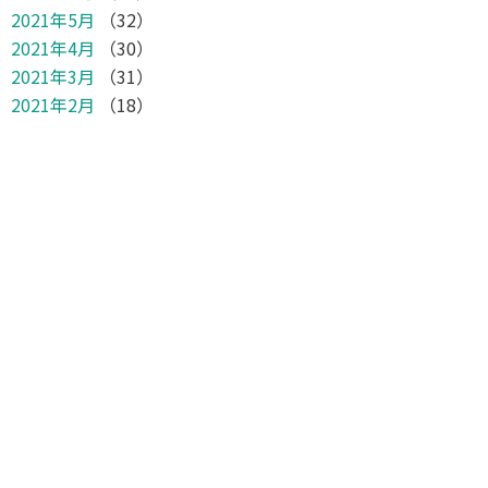
2021年5月
（32）
2021年4月
（30）
2021年3月
（31）
2021年2月
（18）