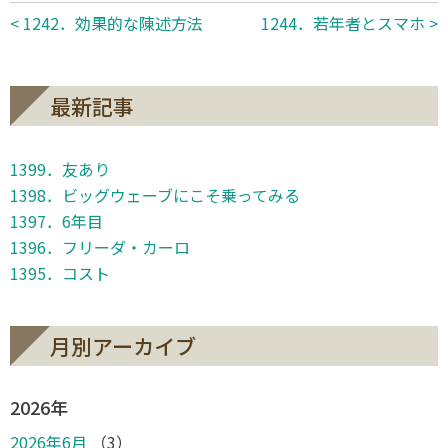
< 1242．効果的な陳述方法
1244．若年者とスマホ >
最新記事
1399．友あり
1398．ビッグウェーブにこそ乗ってみる
1397．6年目
1396．フリーダ・カーロ
1395．コスト
月別アーカイブ
2026年
2026年6月
（3）