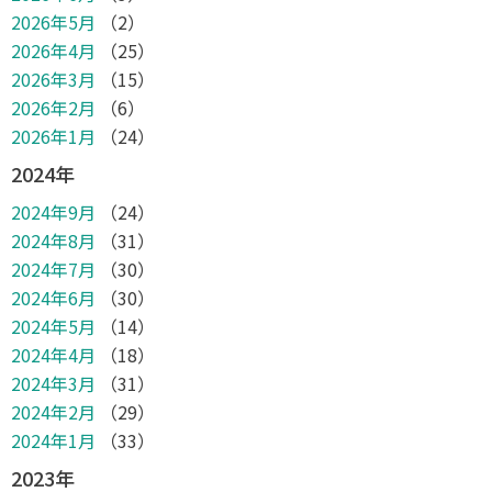
2026年5月
（2）
2026年4月
（25）
2026年3月
（15）
2026年2月
（6）
2026年1月
（24）
2024年
2024年9月
（24）
2024年8月
（31）
2024年7月
（30）
2024年6月
（30）
2024年5月
（14）
2024年4月
（18）
2024年3月
（31）
2024年2月
（29）
2024年1月
（33）
2023年