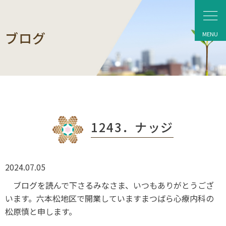
ブログ
1243．ナッジ
2024.07.05
ブログを読んで下さるみなさま、いつもありがとうござ
います。六本松地区で開業していますまつばら心療内科の
松原慎と申します。