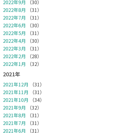
2022年9月
（30）
2022年8月
（31）
2022年7月
（31）
2022年6月
（30）
2022年5月
（31）
2022年4月
（30）
2022年3月
（31）
2022年2月
（28）
2022年1月
（32）
2021年
2021年12月
（31）
2021年11月
（31）
2021年10月
（34）
2021年9月
（32）
2021年8月
（31）
2021年7月
（31）
2021年6月
（31）