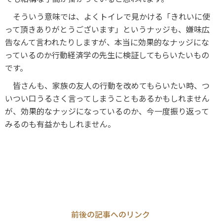
そういう意味では、よくトイレで見かける「きれいに使
って頂きありがとうございます」というナッジも、嫌味広
告なんて言われたりしますが、本当に効果的なナッジにな
っているのか行動経済学の先生に検証してもらいたいもの
です。
皆さんも、家族の友人の行動を改めてもらいたい時、つ
いつい口うるさく言ってしまうこともあるかもしれません
が、効果的なナッジになっているのか、今一度振り返って
みるのも有益かもしれません。
前後の記事へのリンク