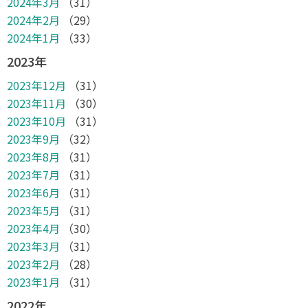
2024年3月
（31）
2024年2月
（29）
2024年1月
（33）
2023年
2023年12月
（31）
2023年11月
（30）
2023年10月
（31）
2023年9月
（32）
2023年8月
（31）
2023年7月
（31）
2023年6月
（31）
2023年5月
（31）
2023年4月
（30）
2023年3月
（31）
2023年2月
（28）
2023年1月
（31）
2022年