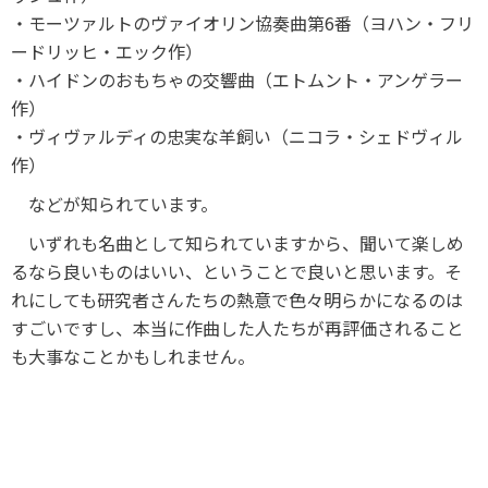
・モーツァルトのヴァイオリン協奏曲第6番（ヨハン・フリ
ードリッヒ・エック作）
・ハイドンのおもちゃの交響曲（エトムント・アンゲラー
作）
・ヴィヴァルディの忠実な羊飼い（ニコラ・シェドヴィル
作）
などが知られています。
いずれも名曲として知られていますから、聞いて楽しめ
るなら良いものはいい、ということで良いと思います。そ
れにしても研究者さんたちの熱意で色々明らかになるのは
すごいですし、本当に作曲した人たちが再評価されること
も大事なことかもしれません。