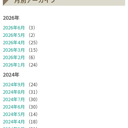
2026年
2026年6月
（3）
2026年5月
（2）
2026年4月
（25）
2026年3月
（15）
2026年2月
（6）
2026年1月
（24）
2024年
2024年9月
（24）
2024年8月
（31）
2024年7月
（30）
2024年6月
（30）
2024年5月
（14）
2024年4月
（18）