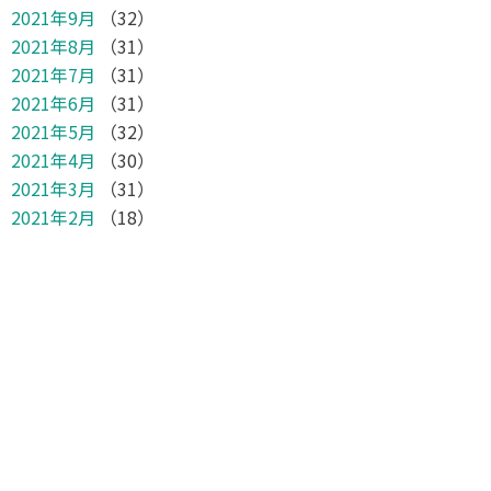
2021年9月
（32）
2021年8月
（31）
2021年7月
（31）
2021年6月
（31）
2021年5月
（32）
2021年4月
（30）
2021年3月
（31）
2021年2月
（18）