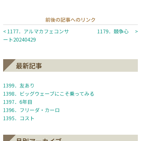
前後の記事へのリンク
< 1177．アルマカフェコンサ
1179．競争心 >
ート20240429
最新記事
1399．友あり
1398．ビッグウェーブにこそ乗ってみる
1397．6年目
1396．フリーダ・カーロ
1395．コスト
月別アーカイブ