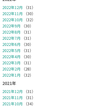
2022年12月
（31）
2022年11月
（30）
2022年10月
（32）
2022年9月
（30）
2022年8月
（31）
2022年7月
（31）
2022年6月
（30）
2022年5月
（31）
2022年4月
（30）
2022年3月
（31）
2022年2月
（28）
2022年1月
（32）
2021年
2021年12月
（31）
2021年11月
（31）
2021年10月
（34）