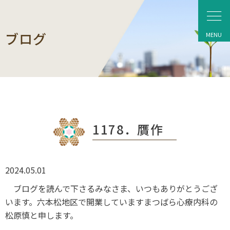
ブログ
1178．贋作
2024.05.01
ブログを読んで下さるみなさま、いつもありがとうござ
います。六本松地区で開業していますまつばら心療内科の
松原慎と申します。