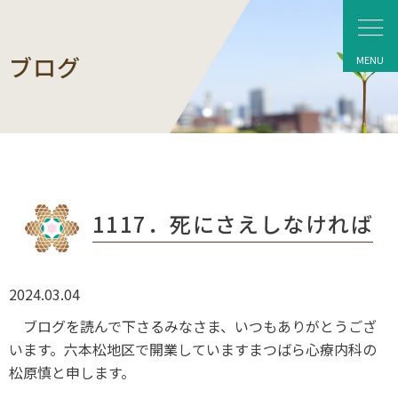
ブログ
1117．死にさえしなければ
2024.03.04
ブログを読んで下さるみなさま、いつもありがとうござ
います。六本松地区で開業していますまつばら心療内科の
松原慎と申します。