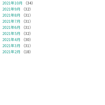
2021年10月
（34）
2021年9月
（32）
2021年8月
（31）
2021年7月
（31）
2021年6月
（31）
2021年5月
（32）
2021年4月
（30）
2021年3月
（31）
2021年2月
（18）