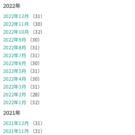
2022年
2022年12月
（31）
2022年11月
（30）
2022年10月
（32）
2022年9月
（30）
2022年8月
（31）
2022年7月
（31）
2022年6月
（30）
2022年5月
（31）
2022年4月
（30）
2022年3月
（31）
2022年2月
（28）
2022年1月
（32）
2021年
2021年12月
（31）
2021年11月
（31）