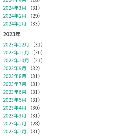
2024年3月
（31）
2024年2月
（29）
2024年1月
（33）
2023年
2023年12月
（31）
2023年11月
（30）
2023年10月
（31）
2023年9月
（32）
2023年8月
（31）
2023年7月
（31）
2023年6月
（31）
2023年5月
（31）
2023年4月
（30）
2023年3月
（31）
2023年2月
（28）
2023年1月
（31）