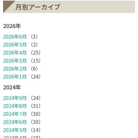
月別アーカイブ
2026年
2026年6月
（3）
2026年5月
（2）
2026年4月
（25）
2026年3月
（15）
2026年2月
（6）
2026年1月
（24）
2024年
2024年9月
（24）
2024年8月
（31）
2024年7月
（30）
2024年6月
（30）
2024年5月
（14）
2024年4月
（18）