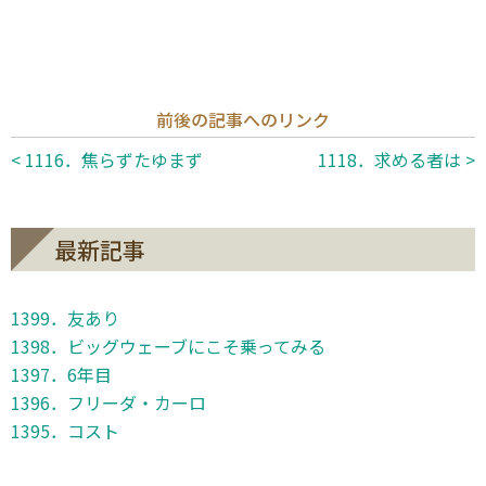
前後の記事へのリンク
< 1116．焦らずたゆまず
1118．求める者は >
最新記事
1399．友あり
1398．ビッグウェーブにこそ乗ってみる
1397．6年目
1396．フリーダ・カーロ
1395．コスト